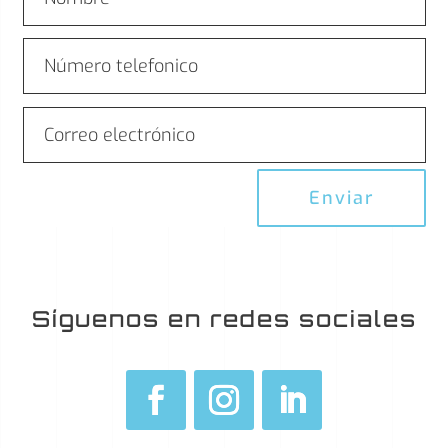
Enviar
Síguenos en redes sociales