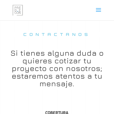
CONTACTANOS
Si tienes alguna duda o
quieres cotizar tu
proyecto con nosotros;
estaremos atentos a tu
mensaje.
COBERTURA